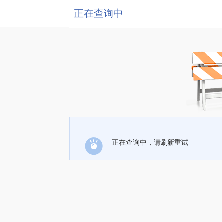
正在查询中
正在查询中，请刷新重试