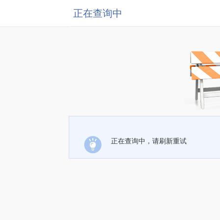
正在查询中
正在查询中，请刷新重试