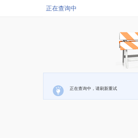
正在查询中
正在查询中，请刷新重试