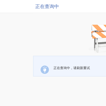
正在查询中
正在查询中，请刷新重试