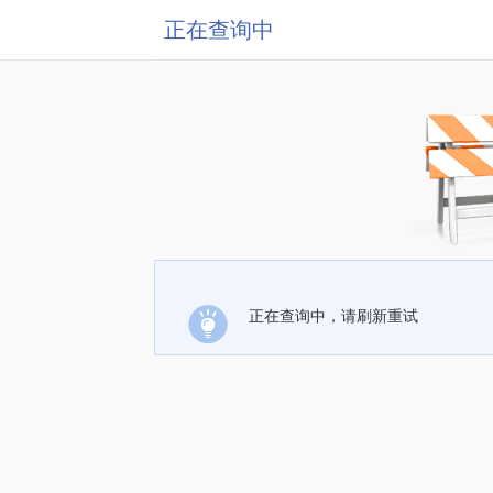
正在查询中
正在查询中，请刷新重试